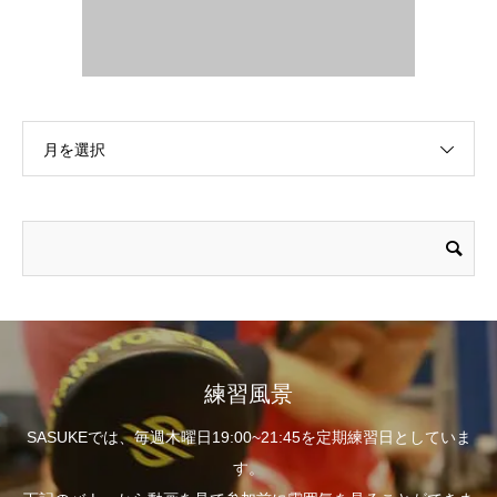
月を選択
練習風景
SASUKEでは、毎週木曜日19:00~21:45を定期練習日としていま
す。