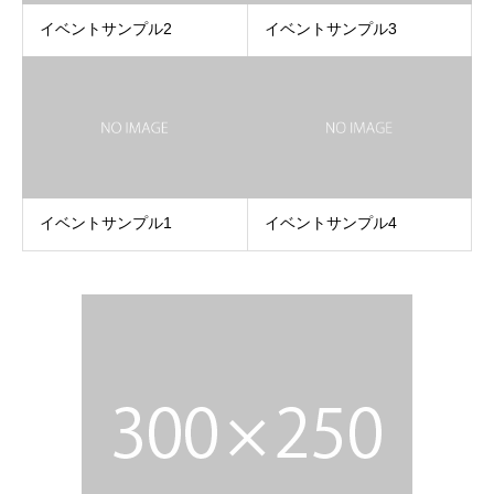
イベントサンプル2
イベントサンプル3
イベントサンプル1
イベントサンプル4