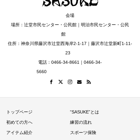
会場
場所：辻堂市民センター・公民館｜明治市民センター・公民
館
住所：神奈川県藤沢市辻堂西海岸2-1-17｜藤沢市辻堂新町1-11-
23
電話：0466-34-8661｜0466-34-
5660
トップページ
“SASUKE”とは
初めての方へ
練習の流れ
アイテム紹介
スポーツ保険