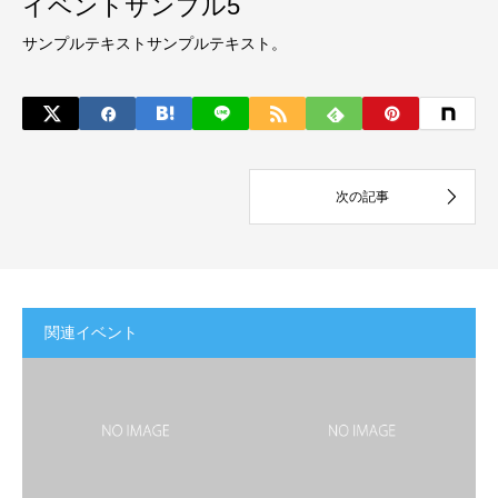
イベントサンプル5
サンプルテキストサンプルテキスト。
関連イベント