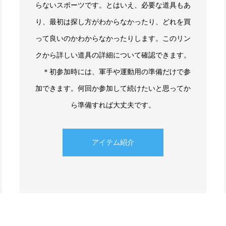
らないスポーツです。とはいえ、必要な道具もあ
り、最初は探し方がわからなかったり、どれを買
って良いのかわからなかったりします。このリン
クから詳しい道具の詳細について確認できます。
＊初参加時には、軍手や運動用の準備だけで参
加できます。何回か参加して続けたいと思ってか
ら準備すれば大丈夫です。
アイテム紹介