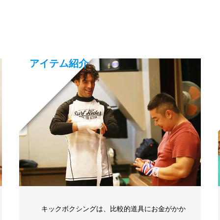
アイテム紹介
キックボクシングは、比較的道具にお金がかか