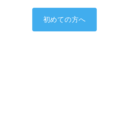
初めての方へ