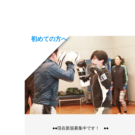
初めての方へ
●●現在新規募集中です！ ●●