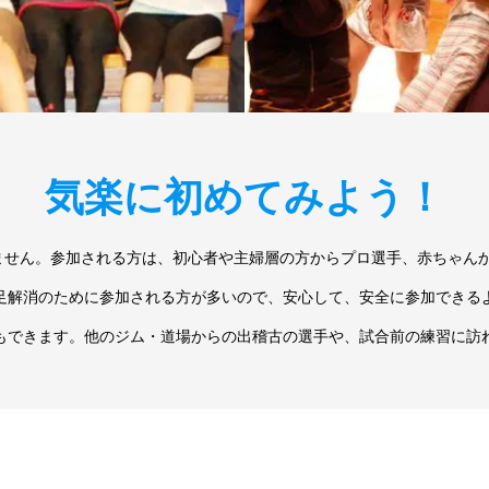
気楽に初めてみよう！
ありません。参加される方は、初心者や主婦層の方からプロ選手、赤ちゃん
足解消のために参加される方が多いので、安心して、安全に参加できる
もできます。他のジム・道場からの出稽古の選手や、試合前の練習に訪