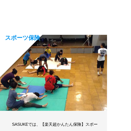
スポーツ保険
SASUKEでは、【楽天超かんたん保険】スポー