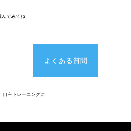
読んでみてね
よくある質問
、自主トレーニングに