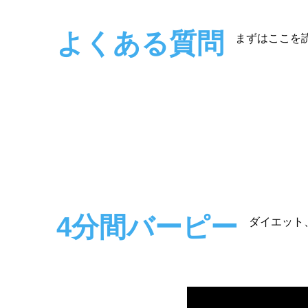
よくある質問
まずはここを
4分間バーピー
ダイエット