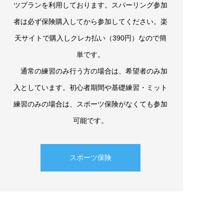
ツプランを利用しております。スパーリング参加
者は必ず保険購入してから参加してください。楽
天サイトで購入しクレカ払い（390円）なので簡
単です。
通常の練習のみ行う方の場合は、希望者のみ加
入としています。初心者期間や基礎練習・ミット
練習のみの場合は、スポーツ保険がなくても参加
可能です。
スポーツ保険