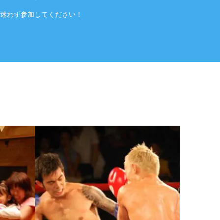
迷わず参加してください！