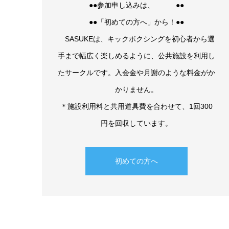
●●参加申し込みは、 ●●
●●「初めての方へ」から！●●
SASUKEは、キックボクシングを初心者から選
手まで幅広く楽しめるように、公共施設を利用し
たサークルです。入会金や月謝のような料金がか
かりません。
＊施設利用料と共用道具費を合わせて、1回300
円を回収しています。
初めての方へ