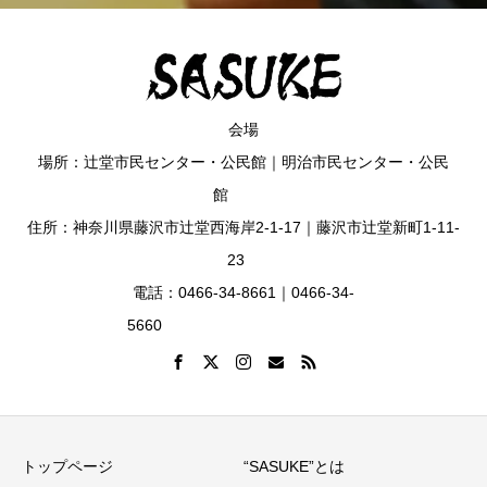
会場
場所：辻堂市民センター・公民館｜明治市民センター・公民
館
住所：神奈川県藤沢市辻堂西海岸2-1-17｜藤沢市辻堂新町1-11-
23
電話：0466-34-8661｜0466-34-
5660
トップページ
“SASUKE”とは