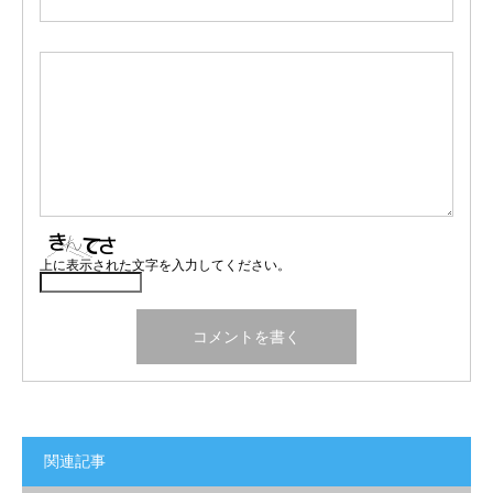
上に表示された文字を入力してください。
関連記事