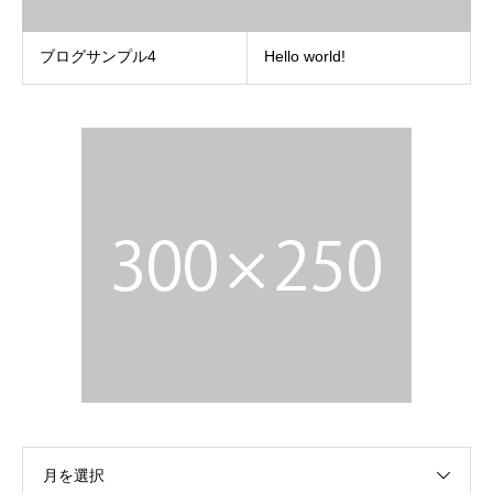
ブログサンプル4
Hello world!
月を選択