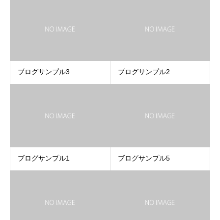
ブログサンプル3
ブログサンプル2
ブログサンプル1
ブログサンプル5