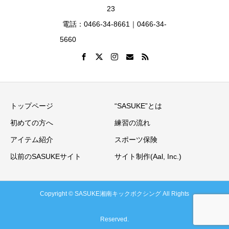
23
電話：0466-34-8661｜0466-34-
5660
トップページ
“SASUKE”とは
初めての方へ
練習の流れ
アイテム紹介
スポーツ保険
以前のSASUKEサイト
サイト制作(Aal, Inc.)
Copyright © SASUKE湘南キックボクシング All Rights
Reserved.