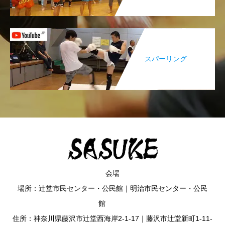
スパーリング
会場
場所：辻堂市民センター・公民館｜明治市民センター・公民
館
住所：神奈川県藤沢市辻堂西海岸2-1-17｜藤沢市辻堂新町1-11-